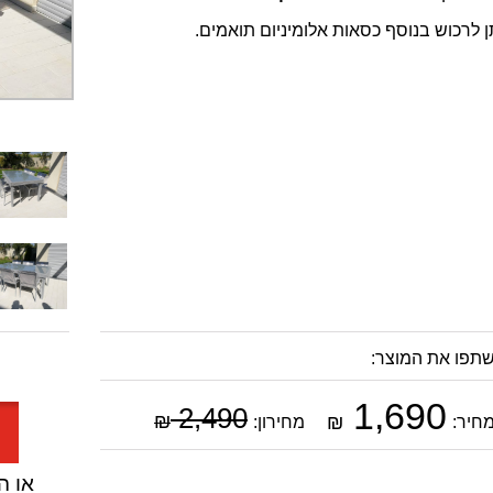
ן לרכוש בנוסף כסאות אלומיניום תואמים.
תפו את המוצר:
1,690
2,490
₪
₪
חיר:
מחירון:
או הזמן