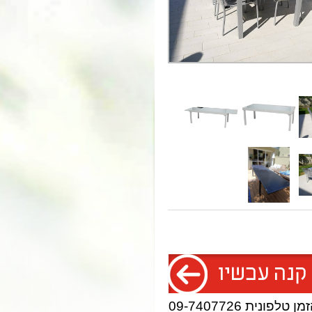
 טלפונית 09-7407726