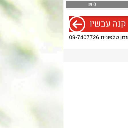
0 ₪
 טלפונית 09-7407726