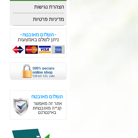
הצהרת נגישות
מדיניות פרטיות