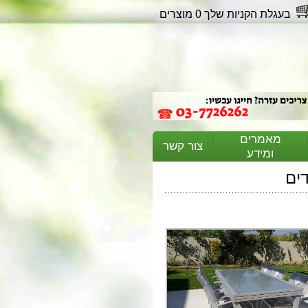
בעגלת הקניות שלך 0 מוצרים
מאמרים
צור קשר
ומידע