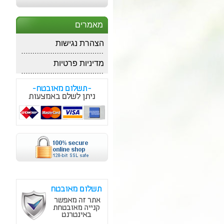
מאמרים
הצהרת נגישות
מדיניות פרטיות