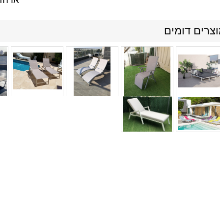
צרים דומים