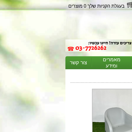
בעגלת הקניות שלך 0 מוצרים
מאמרים
צור קשר
ומידע