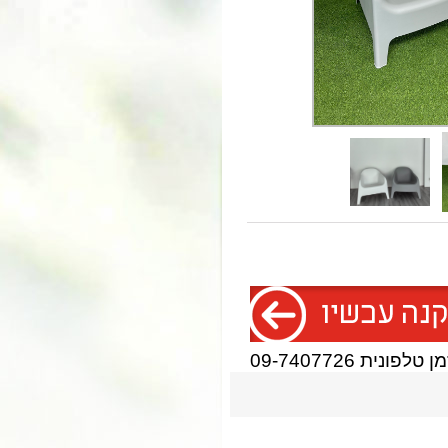
טלפונית 09-7407726