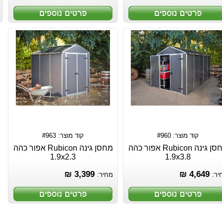
קוד מוצר: #960
קוד מוצר: #963
מחסן גינה Rubicon אפור כהה
מחסן גינה Rubicon אפור כהה
1.9x2.3
1.9x3.8
3,399 ₪
4,649 ₪
יר:
מחיר: