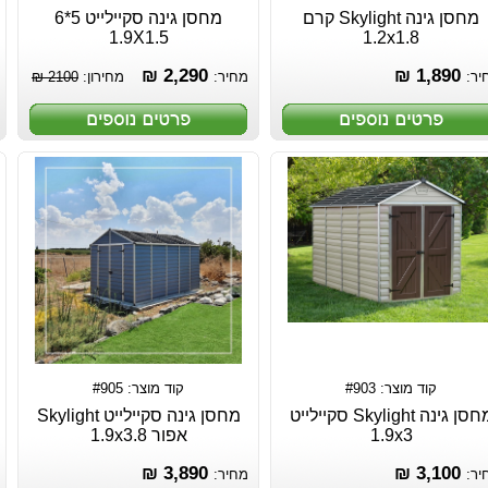
מחסן גינה Skylight קרם
מחסן גינה סקיילייט 5*6
1.9X1.5
1.2x1.8
2,290 ₪
1,890 ₪
יר:
מחיר:
מחירון:
2100 ₪
קוד מוצר: #903
קוד מוצר: #905
מחסן גינה Skylight סקיילייט
מחסן גינה סקיילייט Skylight
1.9x3
אפור 1.9x3.8
3,890 ₪
3,100 ₪
יר:
מחיר: