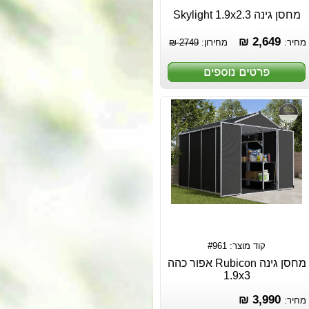
מחסן גינה Skylight 1.9x2.3
2,649 ₪
מחיר:
מחירון:
2749 ₪
קוד מוצר: #961
מחסן גינה Rubicon אפור כהה
1.9x3
3,990 ₪
מחיר: