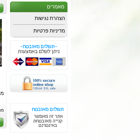
מאמרים
הצהרת נגישות
מדיניות פרטיות
מח