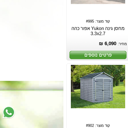
קוד מוצר: #995
מחסן גינה Yukon אפור כהה
3.3x2.7
6,090 ₪
מחיר:
קוד מוצר: #902