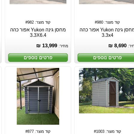
קוד מוצר: #980
קוד מוצר: #982
מחסן גינה Yukon אפור כהה
מחסן גינה Yukon אפור כהה
3.3X6.4
3.3x4
13,999 ₪
8,690 ₪
יר:
מחיר:
קוד מוצר: #1003
קוד מוצר: #877