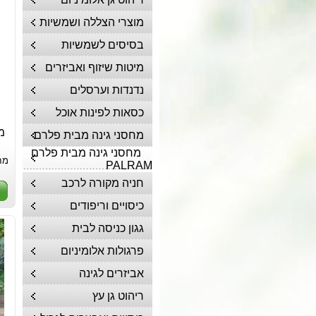
מוצרי הצללה ושמשיות
בסיסים לשמשיות
מיטות שיזוף ואביזרים
נדנדות וערסלים
כסאות לפינות אוכל
מח
מחסני גינה מבית פלרם
מחסני גינה מבית פלרם
מח
PALRAM
חניה מקורה לרכב
כיסויים וריפודים
גגון כניסה לבית
פרגולות אלומיניום
אביזרים לגינה
ריהוט גן עץ